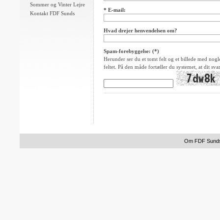
Sommer og Vinter Lejre
* E-mail:
Kontakt FDF Sunds
Hvad drejer henvendelsen om?
Spam-forebyggelse: (*)
Herunder ser du et tomt felt og et billede med nogle 
feltet. På den måde fortæller du systemet, at dit sva
Om FDF Sund