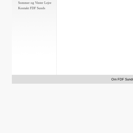
Sommer og Vinter Lejre
Kontakt FDF Sunds
Om FDF Sund