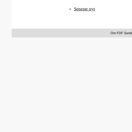
Seneste nyt
Om FDF Sund